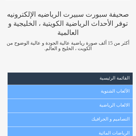
صحيفة سبورت سبيرت الرياضيه الإلكترونيه
توفر الأحداث الرياضية الكويتية ، الخليجية و
العالمية
أكثر من 15 ألف صورة رياضية عالية الجودة و عالية الوضوح من
الكويت ، الخليج و العالم.
القائمة الرئيسية
الألعاب الشتوية
الالعاب الرياضية
التصاميم و الجرافيك
الرياضات المائية