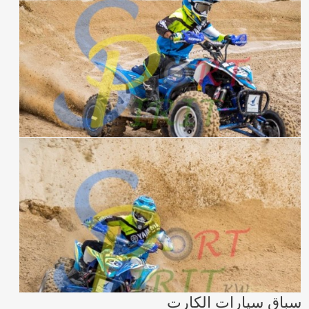
سباق سيارات الكارت