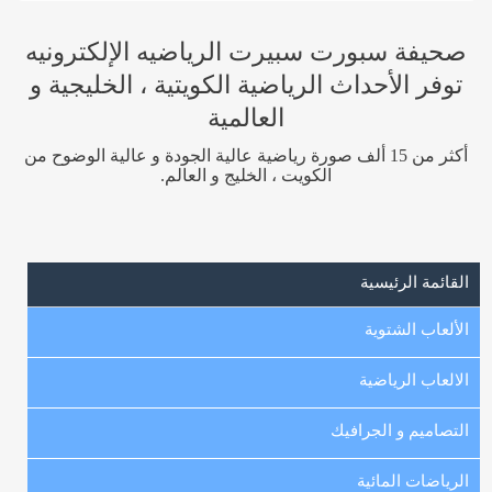
صحيفة سبورت سبيرت الرياضيه الإلكترونيه
توفر الأحداث الرياضية الكويتية ، الخليجية و
العالمية
أكثر من 15 ألف صورة رياضية عالية الجودة و عالية الوضوح من
الكويت ، الخليج و العالم.
القائمة الرئيسية
الألعاب الشتوية
الالعاب الرياضية
التصاميم و الجرافيك
الرياضات المائية