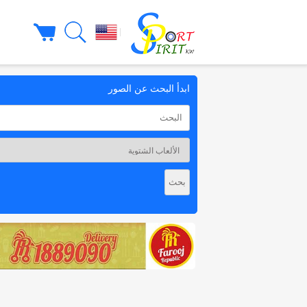
|
ابدأ البحث عن الصور