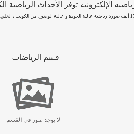
 الإلكترونيه توفر الأحداث الرياضية الكوي
قسم الرياضات
لا يوجد صور في القسم