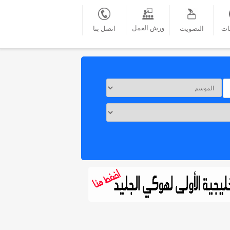
ورش العمل
ات
التصويت
اتصل بنا