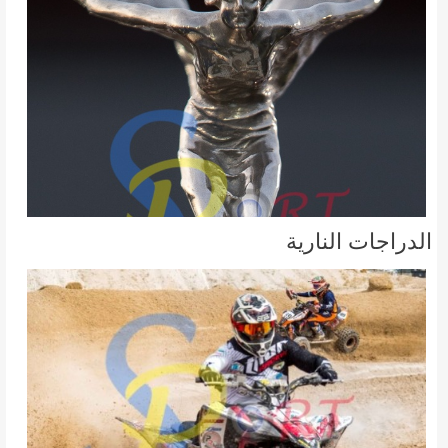
الدراجات النارية