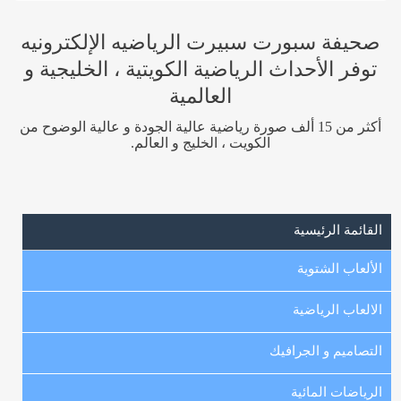
صحيفة سبورت سبيرت الرياضيه الإلكترونيه
توفر الأحداث الرياضية الكويتية ، الخليجية و
العالمية
أكثر من 15 ألف صورة رياضية عالية الجودة و عالية الوضوح من
الكويت ، الخليج و العالم.
القائمة الرئيسية
الألعاب الشتوية
الالعاب الرياضية
التصاميم و الجرافيك
الرياضات المائية