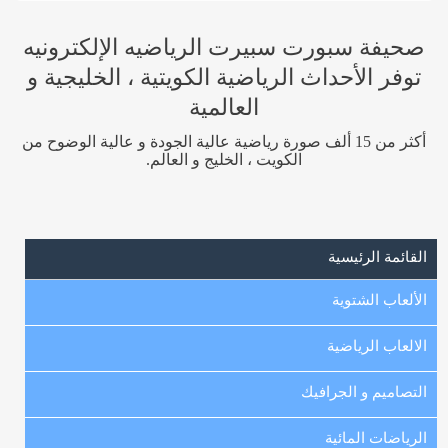
صحيفة سبورت سبيرت الرياضيه الإلكترونيه
توفر الأحداث الرياضية الكويتية ، الخليجية و
العالمية
أكثر من 15 ألف صورة رياضية عالية الجودة و عالية الوضوح من
الكويت ، الخليج و العالم.
القائمة الرئيسية
الألعاب الشتوية
الالعاب الرياضية
التصاميم و الجرافيك
الرياضات المائية