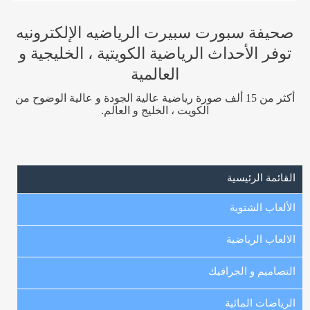
صحيفة سبورت سبيرت الرياضيه الإلكترونيه
توفر الأحداث الرياضية الكويتية ، الخليجية و
العالمية
أكثر من 15 ألف صورة رياضية عالية الجودة و عالية الوضوح من
الكويت ، الخليج و العالم.
القائمة الرئيسية
الألعاب الشتوية
الالعاب الرياضية
التصاميم و الجرافيك
الرياضات المائية