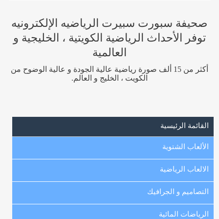
صحيفة سبورت سبيرت الرياضيه الإلكترونيه
توفر الأحداث الرياضية الكويتية ، الخليجية و
العالمية
أكثر من 15 ألف صورة رياضية عالية الجودة و عالية الوضوح من
الكويت ، الخليج و العالم.
القائمة الرئيسية
الألعاب الشتوية
الالعاب الرياضية
التصاميم و الجرافيك
الرياضات المائية