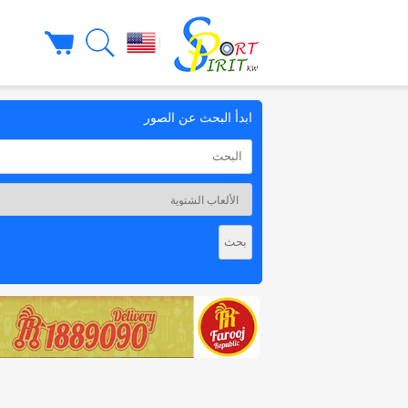
|
ابدأ البحث عن الصور