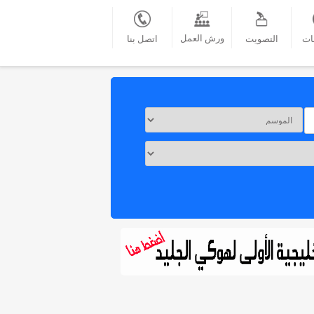
ورش العمل
ات
التصويت
اتصل بنا