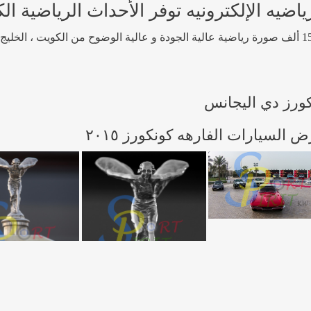
 الإلكترونيه توفر الأحداث الرياضية الكوي
ورز دي اليجانس
 السيارات الفارهه كونكورز ٢٠١٥