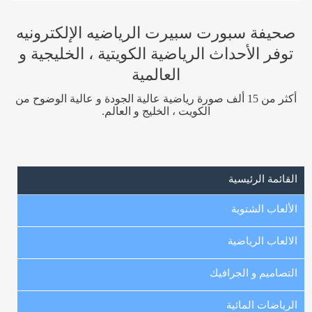
صحيفة سبورت سبيرت الرياضيه الإلكترونيه
توفر الأحداث الرياضية الكويتية ، الخليجية و
العالمية
أكثر من 15 ألف صورة رياضية عالية الجودة و عالية الوضوح من
الكويت ، الخليج و العالم.
القائمة الرئيسية
الألعاب الشتوية
الالعاب الرياضية
التصاميم و الجرافيك
الرياضات المائية