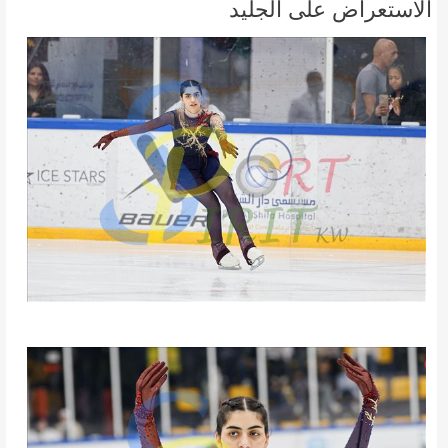
الاستعراض على الجليد