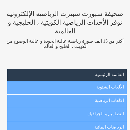
صحيفة سبورت سبيرت الرياضيه الإلكترونيه
توفر الأحداث الرياضية الكويتية ، الخليجية و
العالمية
أكثر من 15 ألف صورة رياضية عالية الجودة و عالية الوضوح من
الكويت ، الخليج و العالم.
القائمة الرئيسية
الألعاب الشتوية
الالعاب الرياضية
التصاميم و الجرافيك
الرياضات المائية