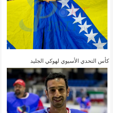
كأس التحدي الأسيوي لهوكي الجليد