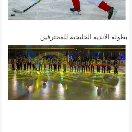
بطولة الأنديه الخليجية للمحترفين