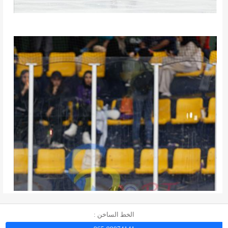
الخط الساخن :