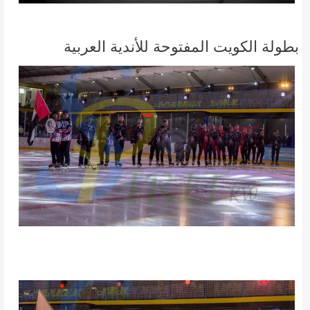
بطولة الكويت المفتوحة للأندية العربية