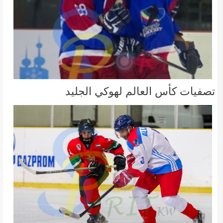
تصفيات كأس العالم لهوكي الجليد