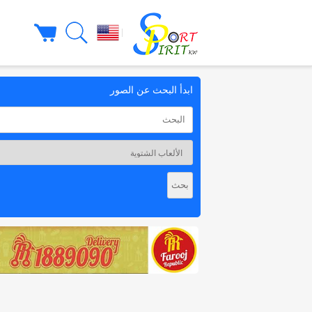
|
ابدأ البحث عن الصور