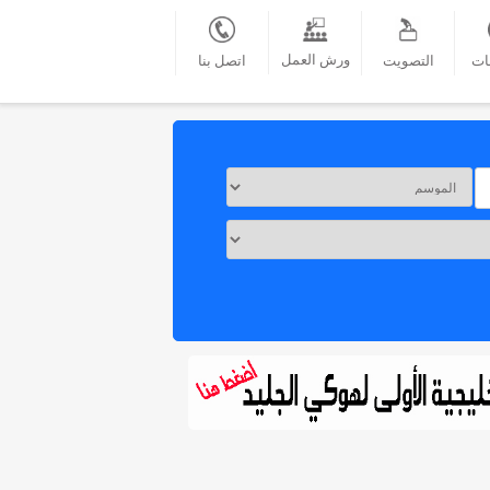
ورش العمل
ات
التصويت
اتصل بنا