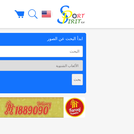
|
ابدأ البحث عن الصور