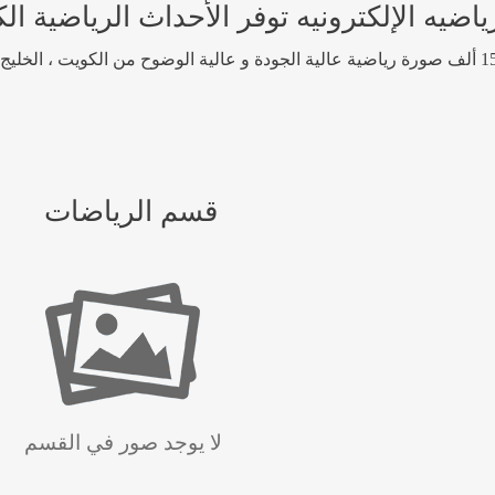
 الإلكترونيه توفر الأحداث الرياضية الكوي
قسم الرياضات
لا يوجد صور في القسم