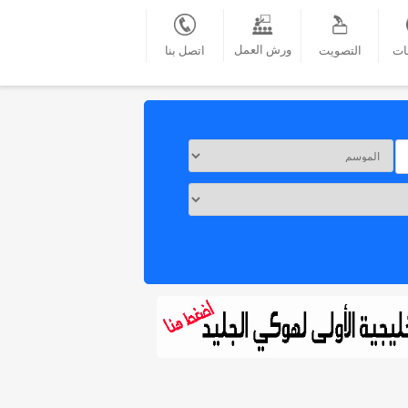
ورش العمل
ات
التصويت
اتصل بنا