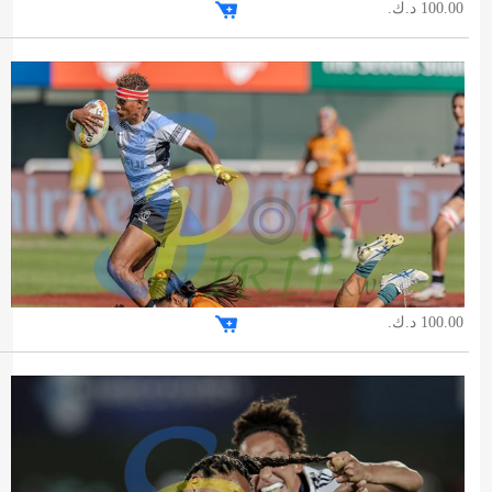
100.00 د.ك.
100.00 د.ك.