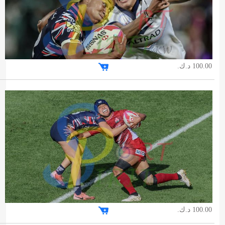
100.00 د.ك.
100.00 د.ك.