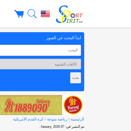
|
ابدأ البحث عن الصور
الرئيسية
>
رياضة منوعة
>
كرة القدم الأمريكية
تم النشر في: 07 January, 2026 .