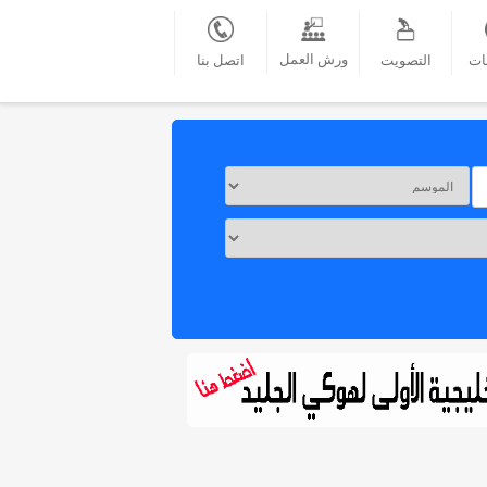
ورش العمل
ات
التصويت
اتصل بنا