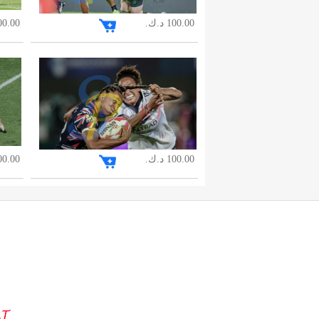
100.00 د.ك.
100.00 د
100.00 د.ك.
100.00 د